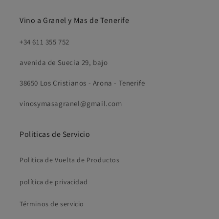
Vino a Granel y Mas de Tenerife
+34 611 355 752
avenida de Suecia 29, bajo
38650 Los Cristianos - Arona - Tenerife
vinosymasagranel@gmail.com
Politicas de Servicio
Politica de Vuelta de Productos
política de privacidad
Términos de servicio