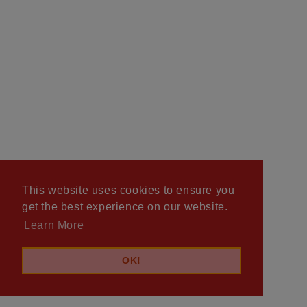
This website uses cookies to ensure you
get the best experience on our website.
Learn More
OK!