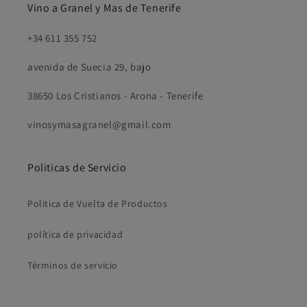
Vino a Granel y Mas de Tenerife
+34 611 355 752
avenida de Suecia 29, bajo
38650 Los Cristianos - Arona - Tenerife
vinosymasagranel@gmail.com
Politicas de Servicio
Politica de Vuelta de Productos
política de privacidad
Términos de servicio